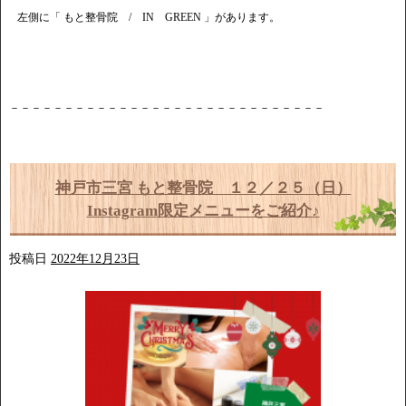
左側に「 もと整骨院 / IN GREEN 」があります。
－－－－－－－－－－－－－－－－－－－－－－－－－－－－－
神戸市三宮 もと整骨院 １２／２５（日）
Instagram限定メニューをご紹介♪
投稿日
2022年12月23日