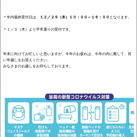
＊年内最終受付日は、
１２／２９（木）１０：００～１６：００
となります。
＊１／５（木）より平常通りの受付です。
年末に向けてお忙しいと思いますが、今年のお疲れは、今年の内に癒して、良
い年越しをお迎えください。
みなさまのお越しをお待ちしております。