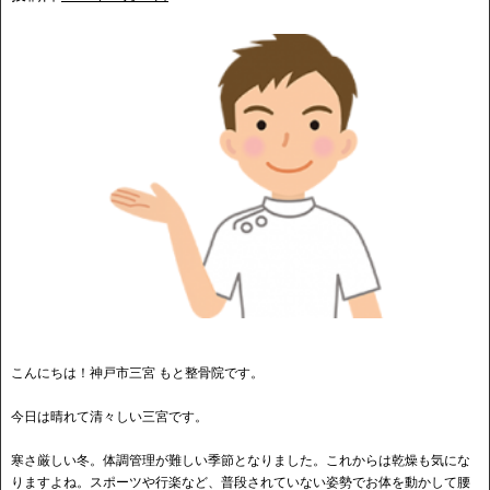
こんにちは！神戸市三宮 もと整骨院です。
今日は晴れて清々しい三宮です。
寒さ厳しい冬。体調管理が難しい季節となりました。これからは乾燥も気にな
りますよね。スポーツや行楽など、普段されていない姿勢でお体を動かして腰