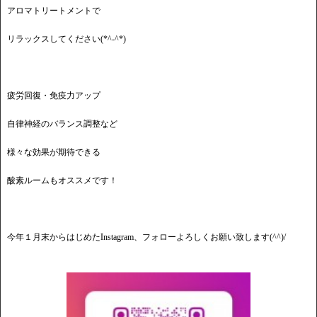
アロマトリートメントで
リラックスしてください(*^-^*)
疲労回復・免疫力アップ
自律神経のバランス調整など
様々な効果が期待できる
酸素ルームもオススメです！
今年１月末からはじめたInstagram、フォローよろしくお願い致します(^^)/