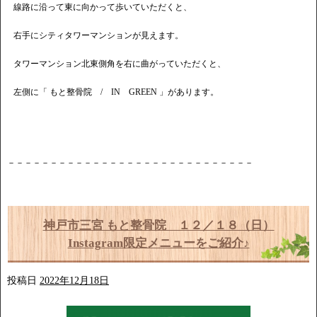
線路に沿って東に向かって歩いていただくと、
右手にシティタワーマンションが見えます。
タワーマンション北東側角を右に曲がっていただくと、
左側に「 もと整骨院 / IN GREEN 」があります。
－－－－－－－－－－－－－－－－－－－－－－－－－－－－－
神戸市三宮 もと整骨院 １２／１８（日）
Instagram限定メニューをご紹介♪
投稿日
2022年12月18日