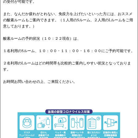
の受付が可能です。
また、なんだか疲れがとれない、免疫力を上げたいといった方には、おススメ
の酸素ルームもご案内できます。（１人用のSルーム、２人用のLルームをご用
意しております。）
酸素ルームの予約状況（１０：２２現在）は、
１名利用のSルーム、１０：００・１１：００・１６：００にご予約可能です。
２名利用のLルームはどの時間帯も比較的ご案内しやすい状況となっておりま
す。
お時間お問い合わせの上、ご来院ください。