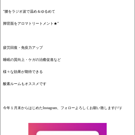
“腰をラジオ波で温め＆ゆるめて
脚背面をアロマトリートメント★”
疲労回復・免疫力アップ
睡眠の質向上・ケガの治癒促進など
様々な効果が期待できる
酸素ルームもオススメです
今年１月末からはじめたInstagram、フォローよろしくお願い致します(^^)/