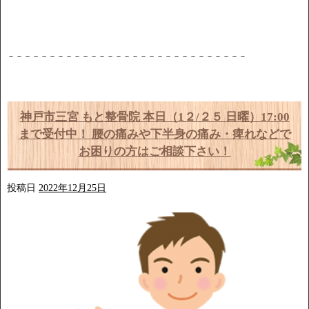
－－－－－－－－－－－－－－－－－－－－－－－－－－－－－
神戸市三宮 もと整骨院 本日（1２/２５ 日曜）17:00
まで受付中！ 腰の痛みや下半身の痛み・痺れなどで
お困りの方はご相談下さい！
投稿日
2022年12月25日