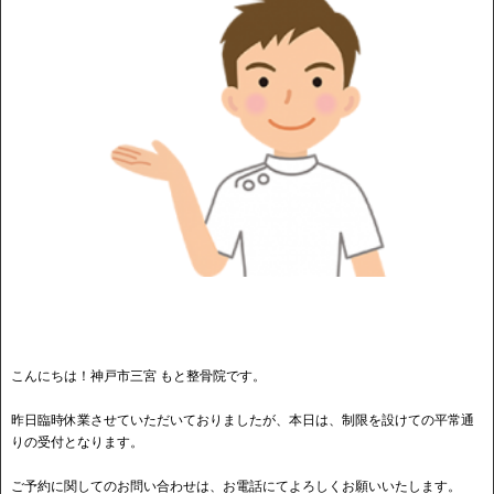
こんにちは！神戸市三宮 もと整骨院です。
昨日臨時休業させていただいておりましたが、本日は、制限を設けての平常通
りの受付となります。
ご予約に関してのお問い合わせは、お電話にてよろしくお願いいたします。