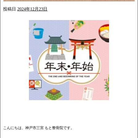
投稿日
2024年12月23日
こんにちは、神戸市三宮 もと整骨院です。