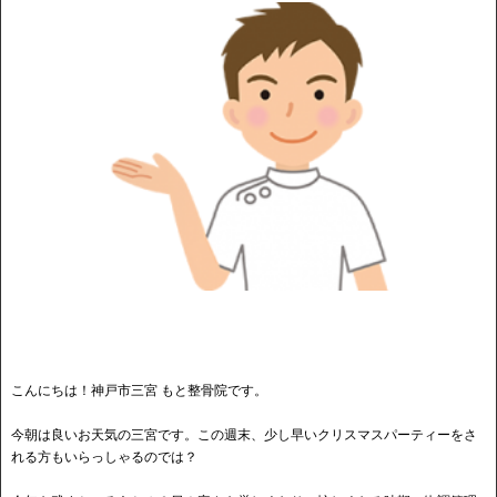
こんにちは！神戸市三宮 もと整骨院です。
今朝は良いお天気の三宮です。この週末、少し早いクリスマスパーティーをさ
れる方もいらっしゃるのでは？