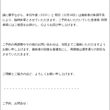
誠に勝手ながら、本日午後（12/13 ）と 明日（12月14日）は施術者の体調不良
により、臨時休業とさせていただきます。ご予約をいただいていた患者様･利用
者様にはご迷惑をお掛けし、心よりお詫び申し上げます。
ご予約の再調整やその他のお問い合わせは、当院までご連絡いただけますよう
お願い申し上げます。施術者の回復を最優先にし、再開後は通常通りの対応を
させていただきます。
ご理解とご協力のほど、よろしくお願い申し上げます。
－－－－－－－－－－－－－－－－－－－－－－－－－－
ご予約、お問合せ：