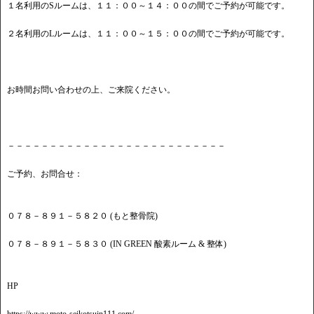
１名利用のSルームは、１１：００～１４：００の間でご予約が可能です。
２名利用のLルームは、１１：００～１５：００の間でご予約が可能です。
お時間お問い合わせの上、ご来院ください。
－－－－－－－－－－－－－－－－－－－－－－－－－－
ご予約、お問合せ：
０７８－８９１－５８２０ (もと整骨院)
０７８－８９１－５８３０ (IN GREEN 酸素ルーム & 整体)
HP