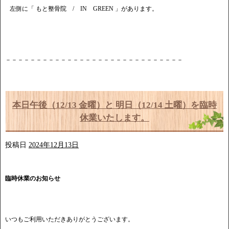
左側に「 もと整骨院 / IN GREEN 」があります。
－－－－－－－－－－－－－－－－－－－－－－－－－－－－－
本日午後（12/13 金曜）と 明日（12/14 土曜）を臨時
休業いたします。
投稿日
2024年12月13日
臨時休業のお知らせ
いつもご利用いただきありがとうございます。