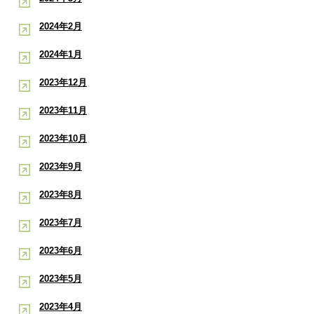
2024年2月
2024年1月
2023年12月
2023年11月
2023年10月
2023年9月
2023年8月
2023年7月
2023年6月
2023年5月
2023年4月