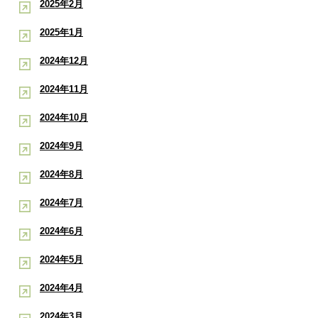
2025年2月
2025年1月
2024年12月
2024年11月
2024年10月
2024年9月
2024年8月
2024年7月
2024年6月
2024年5月
2024年4月
2024年3月