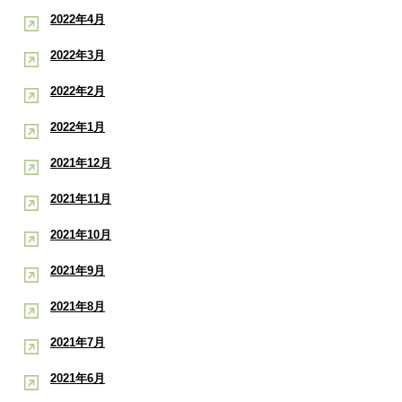
2022年4月
2022年3月
2022年2月
2022年1月
2021年12月
2021年11月
2021年10月
2021年9月
2021年8月
2021年7月
2021年6月