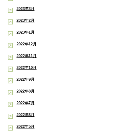
2023年3月
2023年2月
2023年1月
2022年12月
2022年11月
2022年10月
2022年9月
2022年8月
2022年7月
2022年6月
2022年5月