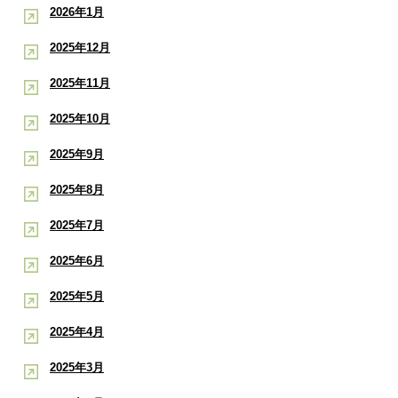
2026年1月
2025年12月
2025年11月
2025年10月
2025年9月
2025年8月
2025年7月
2025年6月
2025年5月
2025年4月
2025年3月