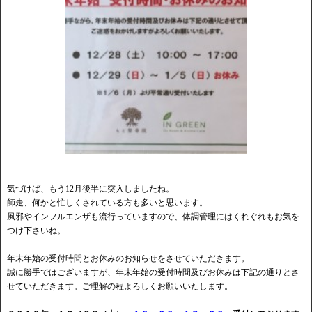
気づけば、もう12月後半に突入しましたね。
師走、何かと忙しくされている方も多いと思います。
風邪やインフルエンザも流行っていますので、体調管理にはくれぐれもお気を
つけ下さいね。
年末年始の受付時間とお休みのお知らせをさせていただきます。
誠に勝手ではございますが、年末年始の受付時間及びお休みは下記の通りとさ
せていただきます。ご理解の程よろしくお願いいたします。