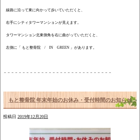
線路に沿って東に向かって歩いていただくと、
右手にシティタワーマンションが見えます。
タワーマンション北東側角を右に曲がっていただくと、
左側に「 もと整骨院 / IN GREEN 」があります。
－－－－－－－－－－－－－－－－－－－－－－－－－－－－－
もと整骨院 年末年始のお休み・受付時間のお知らせ
投稿日
2019年12月20日