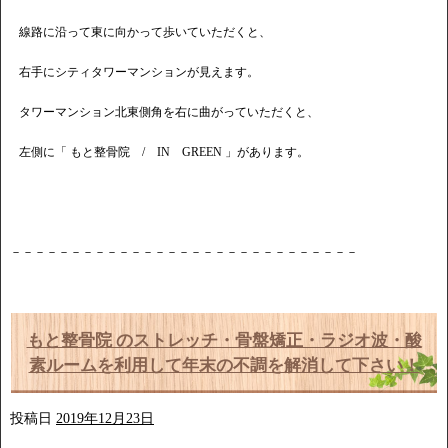
線路に沿って東に向かって歩いていただくと、
右手にシティタワーマンションが見えます。
タワーマンション北東側角を右に曲がっていただくと、
左側に「 もと整骨院 / IN GREEN 」があります。
－－－－－－－－－－－－－－－－－－－－－－－－－－－－－
もと整骨院 のストレッチ・骨盤矯正・ラジオ波・酸
素ルームを利用して年末の不調を解消して下さい！
投稿日
2019年12月23日