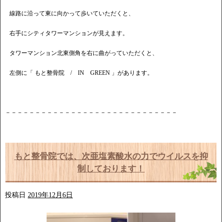
線路に沿って東に向かって歩いていただくと、
右手にシティタワーマンションが見えます。
タワーマンション北東側角を右に曲がっていただくと、
左側に「 もと整骨院 / IN GREEN 」があります。
－－－－－－－－－－－－－－－－－－－－－－－－－－－－－
もと整骨院では、次亜塩素酸水の力でウイルスを抑
制しております！
投稿日
2019年12月6日