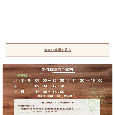
大きな地図で見る