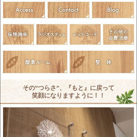
その”つらさ”、『もと』に戻って
笑顔になりますように！！