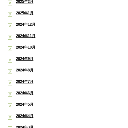
2025年2月
2025年1月
2024年12月
2024年11月
2024年10月
2024年9月
2024年8月
2024年7月
2024年6月
2024年5月
2024年4月
2024年3月