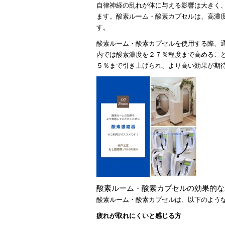
自律神経の乱れが体に与える影響は大きく
ます。酸素ルーム・酸素カプセルは、高濃
す。
酸素ルーム・酸素カプセルを使用する際、
内では酸素濃度を２７％程度まで高めるこ
５％まで引き上げられ、より高い効果が期
酸素ルーム・酸素カプセルの効果的な
酸素ルーム・酸素カプセルは、以下のよう
疲れが取れにくいと感じる方