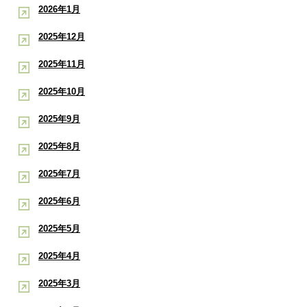
2026年1月
2025年12月
2025年11月
2025年10月
2025年9月
2025年8月
2025年7月
2025年6月
2025年5月
2025年4月
2025年3月