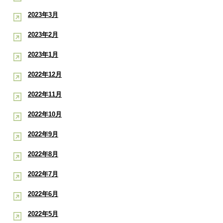
2023年3月
2023年2月
2023年1月
2022年12月
2022年11月
2022年10月
2022年9月
2022年8月
2022年7月
2022年6月
2022年5月