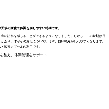
や天候の変化で体調を崩しやすい時期です。
、春の訪れを感じることができるようになりました。しかし、この時期は日
とがあり、体がその変化についていけず、自律神経が乱れやすくなります。
ム・酸素カプセルの利用です。
を整え、体調管理をサポート