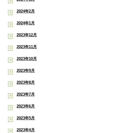
2024年2月
2024年1月
2023年12月
2023年11月
2023年10月
2023年9月
2023年8月
2023年7月
2023年6月
2023年5月
2023年4月