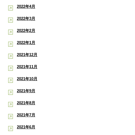
2022年4月
2022年3月
2022年2月
2022年1月
2021年12月
2021年11月
2021年10月
2021年9月
2021年8月
2021年7月
2021年6月