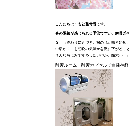
こんにちは！
もと整骨院
です。
春の陽気が感じられる季節ですが、寒暖差
３月も終わりに近づき、桜の花が咲き始め
中暖かくても朝晩の気温が急激に下がるこ
そんな時におすすめしたいのが、酸素ルー
酸素ルーム・酸素カプセルで自律神経