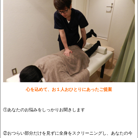
心を込めて、お１人おひとりにあったご提案
①あなたのお悩みをしっかりお聞きします
②おつらい部分だけを見ずに全身をスクリーニングし、あなたの今