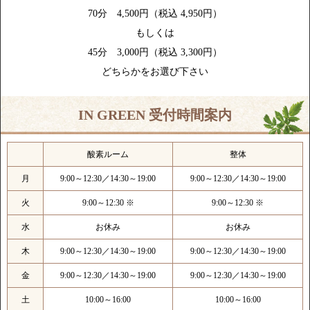
70分 4,500円（税込 4,950円）
もしくは
45分 3,000円（税込 3,300円）
どちらかをお選び下さい
IN GREEN 受付時間案内
酸素ルーム
整体
月
9:00～12:30／14:30～19:00
9:00～12:30／14:30～19:00
火
9:00～12:30 ※
9:00～12:30 ※
水
お休み
お休み
木
9:00～12:30／14:30～19:00
9:00～12:30／14:30～19:00
金
9:00～12:30／14:30～19:00
9:00～12:30／14:30～19:00
土
10:00～16:00
10:00～16:00