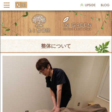
整体について