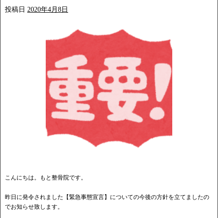
投稿日
2020年4月8日
こんにちは。もと整骨院です。
昨日に発令されました【緊急事態宣言】についての今後の方針を立てましたの
でお知らせ致します。