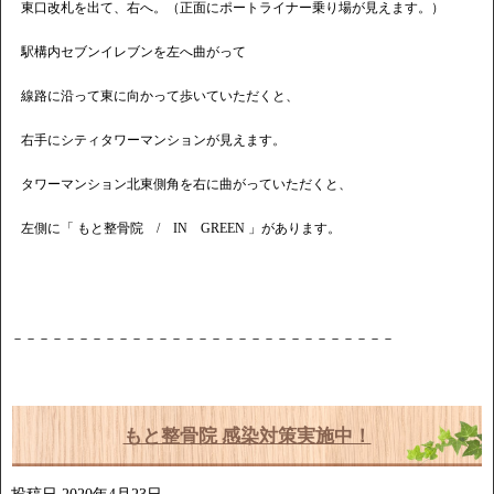
東口改札を出て、右へ。（正面にポートライナー乗り場が見えます。）
駅構内セブンイレブンを左へ曲がって
線路に沿って東に向かって歩いていただくと、
右手にシティタワーマンションが見えます。
タワーマンション北東側角を右に曲がっていただくと、
左側に「 もと整骨院 / IN GREEN 」があります。
－－－－－－－－－－－－－－－－－－－－－－－－－－－－－
もと整骨院 感染対策実施中！