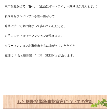
東口改札を出て、右へ。（正面にポートライナー乗り場が見えます。）
駅構内セブンイレブンを左へ曲がって
線路に沿って東に向かって歩いていただくと、
右手にシティタワーマンションが見えます。
タワーマンション北東側角を右に曲がっていただくと、
左側に「 もと整骨院 / IN GREEN 」があります。
－－－－－－－－－－－－－－－－－－－－－－－－－－－－－
もと整骨院 緊急事態宣言についての方針