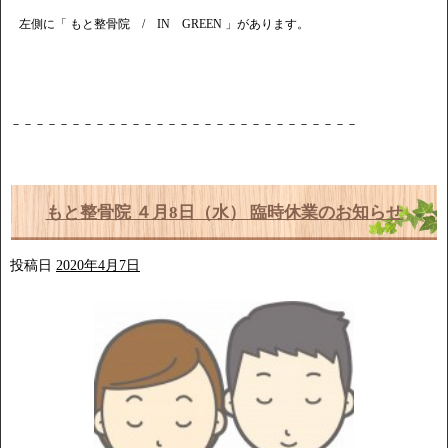
左側に「 もと整骨院 / IN GREEN 」があります。
－－－－－－－－－－－－－－－－－－－－－－－－－－－－－
もと整骨院 ４月8日（水） 臨時休業のお知らせ
投稿日
2020年4月7日