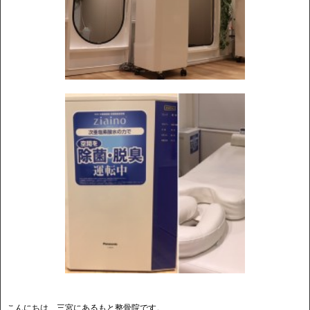
こんにちは、三宮にあるもと整骨院です。