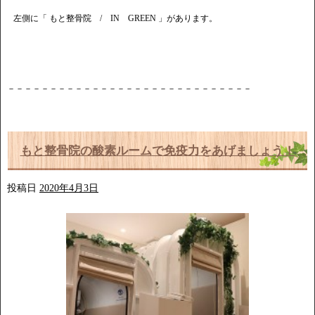
左側に「 もと整骨院 / IN GREEN 」があります。
－－－－－－－－－－－－－－－－－－－－－－－－－－－－－
もと整骨院の酸素ルームで免疫力をあげましょう！
投稿日
2020年4月3日