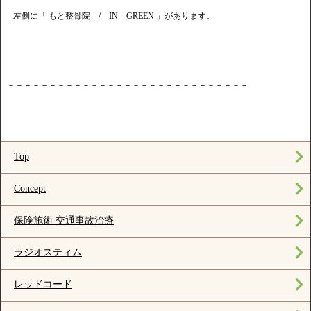
左側に「 もと整骨院 / IN GREEN 」があります。
－－－－－－－－－－－－－－－－－－－－－－－－－－－－－
Top
Concept
保険施術 交通事故治療
ラジオスティム
レッドコード