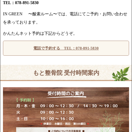
TEL：078-891-5830
IN GREEN 〜酸素ルーム〜では、電話にてご予約・お問い合わせ
を承っております。
かんたんネット予約は下記からどうぞ。
電話で予約する TEL：078-891-5830
もと整骨院 受付時間案内