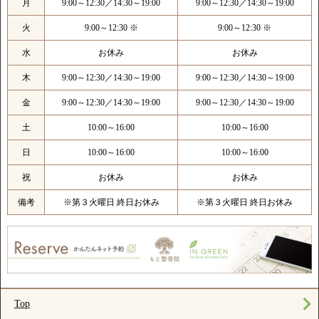
月
9:00～12:30／14:30～19:00
9:00～12:30／14:30～19:00
火
9:00～12:30 ※
9:00～12:30 ※
水
お休み
お休み
木
9:00～12:30／14:30～19:00
9:00～12:30／14:30～19:00
金
9:00～12:30／14:30～19:00
9:00～12:30／14:30～19:00
土
10:00～16:00
10:00～16:00
日
10:00～16:00
10:00～16:00
祝
お休み
お休み
備考
※第３火曜日 終日お休み
※第３火曜日 終日お休み
Top