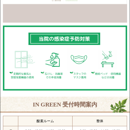
IN GREEN 受付時間案内
酸素ルーム
整体