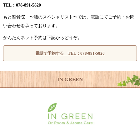
TEL：078-891-5820
もと整骨院 〜腰のスペシャリスト〜では、電話にてご予約・お問
い合わせを承っております。
かんたんネット予約は下記からどうぞ。
電話で予約する TEL：078-891-5820
IN GREEN