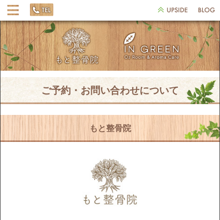
ご予約・お問い合わせについて
もと整骨院