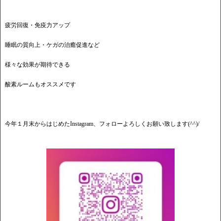
疲労回復・免疫力アップ
睡眠の質向上・ケガの治癒促進など
様々な効果が期待できる
酸素ルームもオススメです
今年１月末からはじめたInstagram、フォローよろしくお願い致します(^^)/