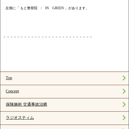
左側に「 もと整骨院 / IN GREEN 」があります。
－－－－－－－－－－－－－－－－－－－－－－－－－－
Top
Concept
保険施術 交通事故治療
ラジオスティム