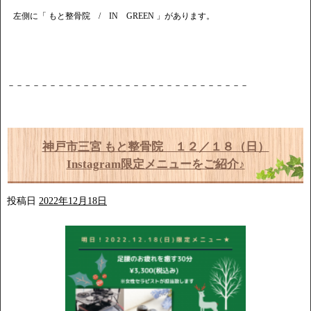
左側に「 もと整骨院 / IN GREEN 」があります。
－－－－－－－－－－－－－－－－－－－－－－－－－－－－－
神戸市三宮 もと整骨院 １２／１８（日）
Instagram限定メニューをご紹介♪
投稿日
2022年12月18日