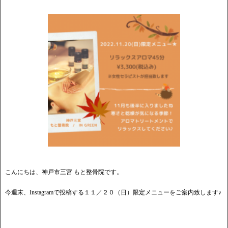
こんにちは、神戸市三宮 もと整骨院です。
今週末、Instagramで投稿する１１／２０（日）限定メニューをご案内致します♪