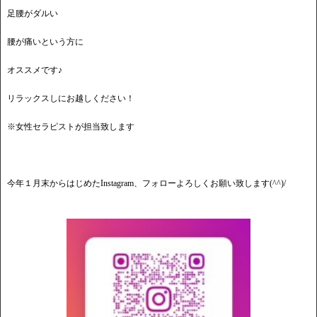
足腰がダルい
腰が痛いという方に
オススメです♪
リラックスしにお越しください！
※女性セラピストが担当致します
今年１月末からはじめたInstagram、フォローよろしくお願い致します(^^)/