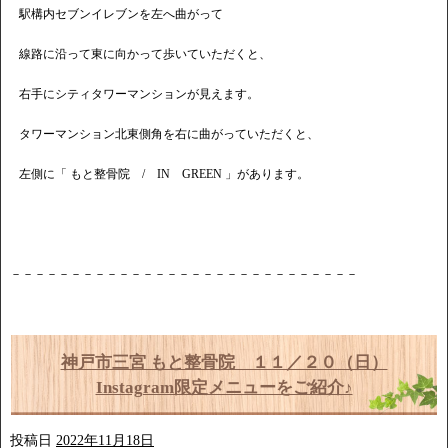
駅構内セブンイレブンを左へ曲がって
線路に沿って東に向かって歩いていただくと、
右手にシティタワーマンションが見えます。
タワーマンション北東側角を右に曲がっていただくと、
左側に「 もと整骨院 / IN GREEN 」があります。
－－－－－－－－－－－－－－－－－－－－－－－－－－－－－
神戸市三宮 もと整骨院 １１／２０（日）
Instagram限定メニューをご紹介♪
投稿日
2022年11月18日