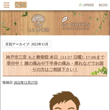
月別アーカイブ:
2022年11月
神戸市三宮 もと整骨院 本日（11/27 日曜）17:00まで
受付中！ 腰の痛みや下半身の痛み・痺れなどでお困
りの方はご相談下さい！
投稿日
2022年11月27日