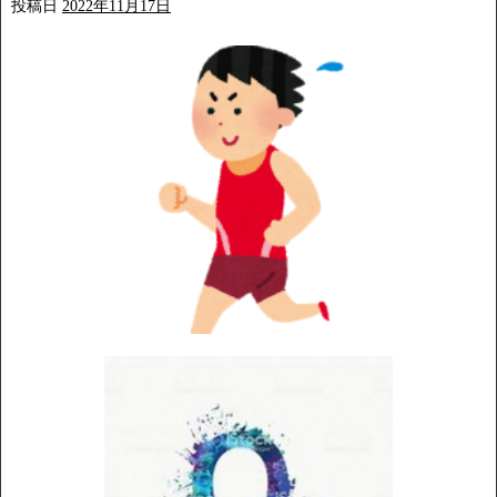
投稿日
2022年11月17日