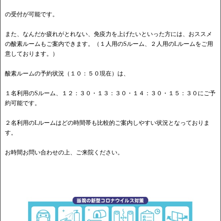
の受付が可能です。
また、なんだか疲れがとれない、免疫力を上げたいといった方には、おススメ
の酸素ルームもご案内できます。（１人用のSルーム、２人用のLルームをご用
意しております。）
酸素ルームの予約状況（１０：５０現在）は、
１名利用のSルーム、１２：３０・１３：３０・１４：３０・１５：３０にご予
約可能です。
２名利用のLルームはどの時間帯も比較的ご案内しやすい状況となっておりま
す。
お時間お問い合わせの上、ご来院ください。