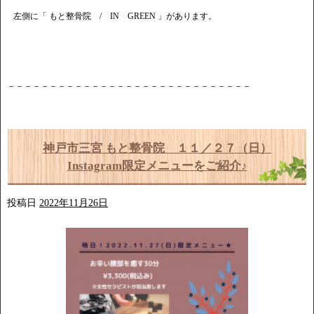
左側に「 もと整骨院 / IN GREEN 」があります。
－－－－－－－－－－－－－－－－－－－－－－－－－－－－－
神戸市三宮 もと整骨院 １１／２７（日）
Instagram限定メニューをご紹介♪
投稿日
2022年11月26日