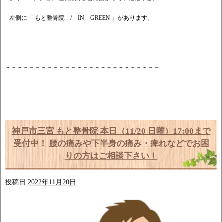
左側に「 もと整骨院 / IN GREEN 」があります。
－－－－－－－－－－－－－－－－－－－－－－－－－－
神戸市三宮 もと整骨院 本日（11/20 日曜）17:00まで
受付中！ 腰の痛みや下半身の痛み・痺れなどでお困
りの方はご相談下さい！
投稿日
2022年11月20日