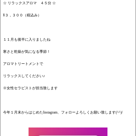
☆ リラックスアロマ ４５分 ☆
¥３，３００（税込み）
１１月も後半に入りましたね
寒さと乾燥が気になる季節！
アロマトリートメントで
リラックスしてください♪
※女性セラピストが担当致します
今年１月末からはじめたInstagram、フォローよろしくお願い致します(^^)/