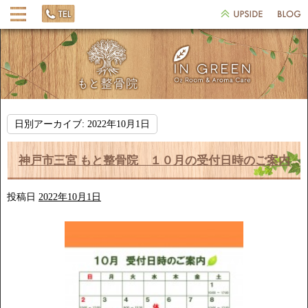
日別アーカイブ:
2022年10月1日
神戸市三宮 もと整骨院 １０月の受付日時のご案内
投稿日
2022年10月1日