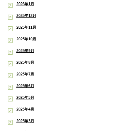
2026年1月
2025年12月
2025年11月
2025年10月
2025年9月
2025年8月
2025年7月
2025年6月
2025年5月
2025年4月
2025年3月