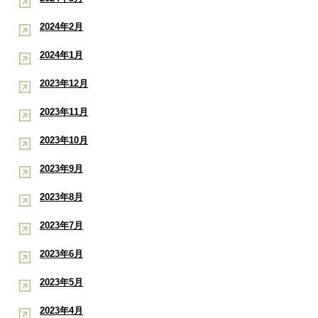
2024年2月
2024年1月
2023年12月
2023年11月
2023年10月
2023年9月
2023年8月
2023年7月
2023年6月
2023年5月
2023年4月