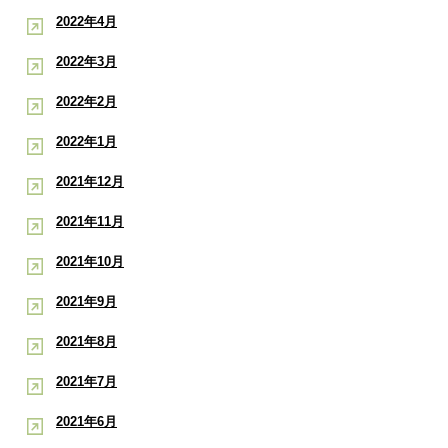
2022年4月
2022年3月
2022年2月
2022年1月
2021年12月
2021年11月
2021年10月
2021年9月
2021年8月
2021年7月
2021年6月