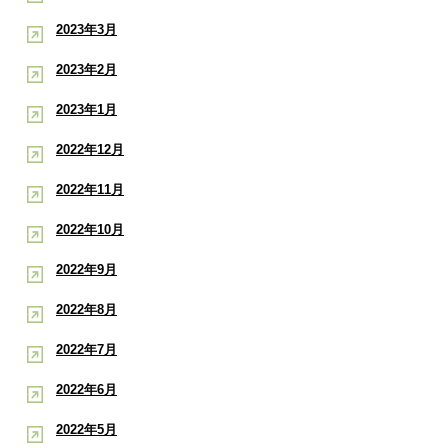
2023年3月
2023年2月
2023年1月
2022年12月
2022年11月
2022年10月
2022年9月
2022年8月
2022年7月
2022年6月
2022年5月