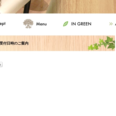
の受付日時のご案内