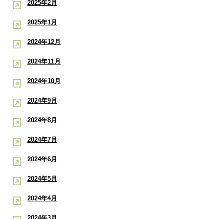
2025年2月
2025年1月
2024年12月
2024年11月
2024年10月
2024年9月
2024年8月
2024年7月
2024年6月
2024年5月
2024年4月
2024年3月