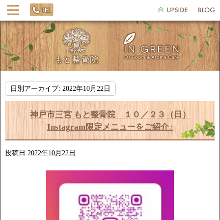
日別アーカイブ:
2022年10月22日
神戸市三宮 もと整骨院 １０／２３（日）
Instagram限定メニューをご紹介♪
投稿日
2022年10月22日