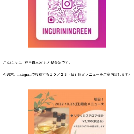
こんにちは、神戸市三宮 もと整骨院です。
今週末、Instagramで投稿する１０／２３（日）限定メニューをご案内致します♪