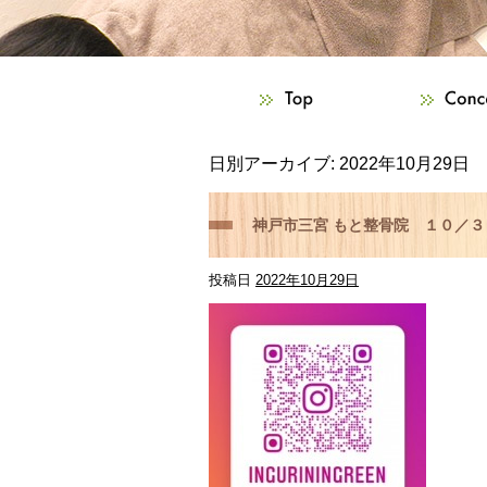
日別アーカイブ:
2022年10月29日
神戸市三宮 もと整骨院 １０／３０
投稿日
2022年10月29日