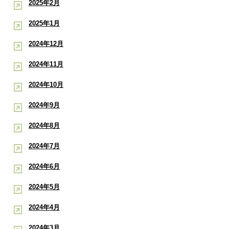
2025年2月
2025年1月
2024年12月
2024年11月
2024年10月
2024年9月
2024年8月
2024年7月
2024年6月
2024年5月
2024年4月
2024年3月