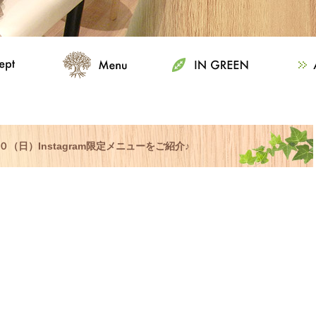
（日）Instagram限定メニューをご紹介♪