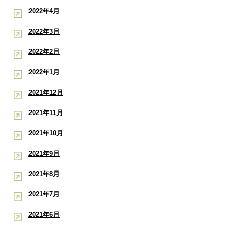
2022年4月
2022年3月
2022年2月
2022年1月
2021年12月
2021年11月
2021年10月
2021年9月
2021年8月
2021年7月
2021年6月