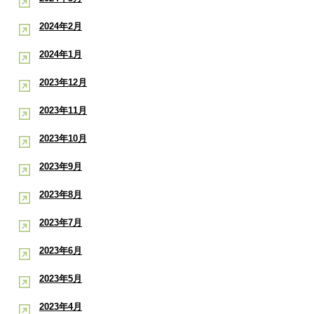
2024年2月
2024年1月
2023年12月
2023年11月
2023年10月
2023年9月
2023年8月
2023年7月
2023年6月
2023年5月
2023年4月