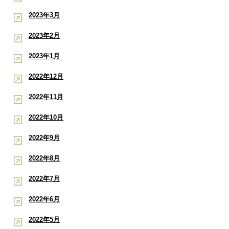
2023年3月
2023年2月
2023年1月
2022年12月
2022年11月
2022年10月
2022年9月
2022年8月
2022年7月
2022年6月
2022年5月