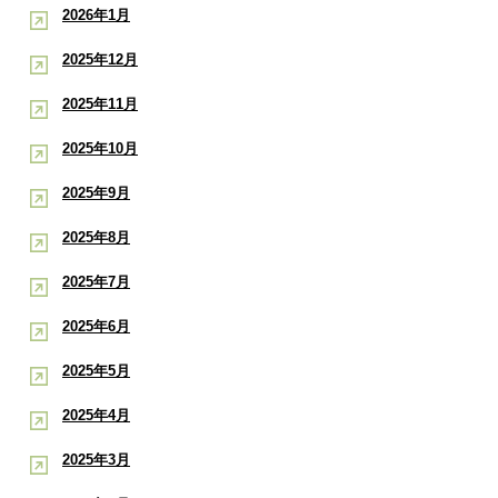
2026年1月
2025年12月
2025年11月
2025年10月
2025年9月
2025年8月
2025年7月
2025年6月
2025年5月
2025年4月
2025年3月