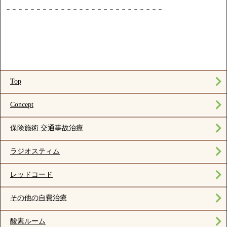
－－－－－－－－－－－－－－－－－－－－－－－－－－
Top
Concept
保険施術 交通事故治療
ラジオスティム
レッドコード
その他の自費治療
酸素ルーム