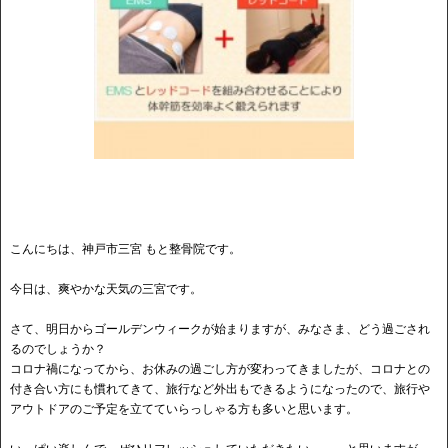
こんにちは、神戸市三宮 もと整骨院です。
今日は、爽やかな天気の三宮です。
さて、明日からゴールデンウィークが始まりますが、みなさま、どう過ごされ
るのでしょうか？
コロナ禍になってから、お休みの過ごし方が変わってきましたが、コロナとの
付き合い方にも慣れてきて、旅行など外出もできるようになったので、旅行や
アウトドアのご予定を立てていらっしゃる方も多いと思います。