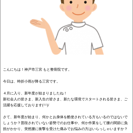
こんにちは！神戸市三宮 もと整骨院です。
今日は、時折小雨が降る三宮です。
４月に入り、新年度が始まりましたね！
新社会人の皆さま、新入生の皆さま、新たな環境でスタートされる皆さま、ご
活躍を応援しております(^^)/
さて、新年度が始まり、何かとお身体を酷使されている方もいるのではないで
しょうか？普段されていない姿勢でのお仕事や、何か作業をして腰の関節に負
担がかかり、突然腰に衝撃を受けた痛みでお悩みの方はいらっしゃいますか？