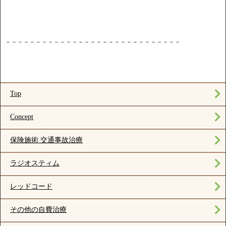
－－－－－－－－－－－－－－－－－－－－－－－－－－－－－
Top
Concept
保険施術 交通事故治療
ラジオスティム
レッドコード
その他の自費治療