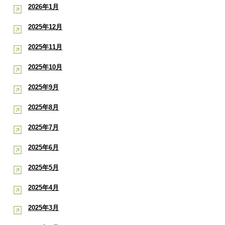
2026年1月
2025年12月
2025年11月
2025年10月
2025年9月
2025年8月
2025年7月
2025年6月
2025年5月
2025年4月
2025年3月