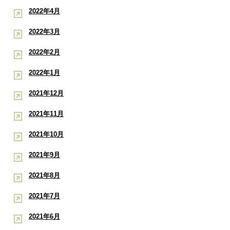
2022年4月
2022年3月
2022年2月
2022年1月
2021年12月
2021年11月
2021年10月
2021年9月
2021年8月
2021年7月
2021年6月