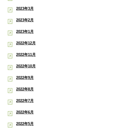
2023年3月
2023年2月
2023年1月
2022年12月
2022年11月
2022年10月
2022年9月
2022年8月
2022年7月
2022年6月
2022年5月