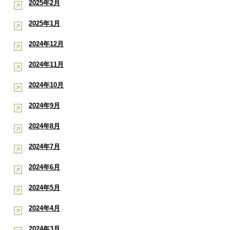
2025年2月
2025年1月
2024年12月
2024年11月
2024年10月
2024年9月
2024年8月
2024年7月
2024年6月
2024年5月
2024年4月
2024年3月