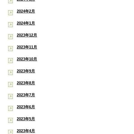
2024年2月
2024年1月
2023年12月
2023年11月
2023年10月
2023年9月
2023年8月
2023年7月
2023年6月
2023年5月
2023年4月