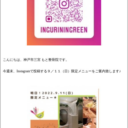
こんにちは、神戸市三宮 もと整骨院です。
今週末、Instagramで投稿する９／１１（日）限定メニューをご案内致します♪