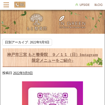
日別アーカイブ:
2022年9月9日
神戸市三宮 もと整骨院 ９／１１（日）Instagram
限定メニューをご紹介♪
投稿日
2022年9月9日