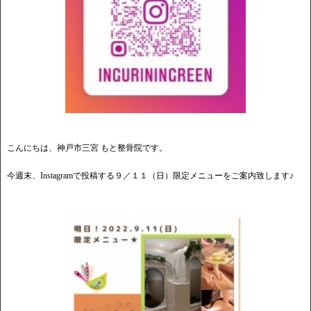
こんにちは、神戸市三宮 もと整骨院です。
今週末、Instagramで投稿する９／１１（日）限定メニューをご案内致します♪