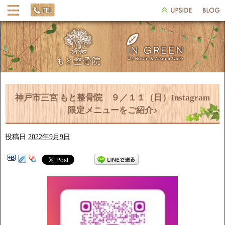
神戸市三宮 もと整骨院 ９／１１（日）Instagram
限定メニューをご紹介♪
投稿日
2022年9月9日