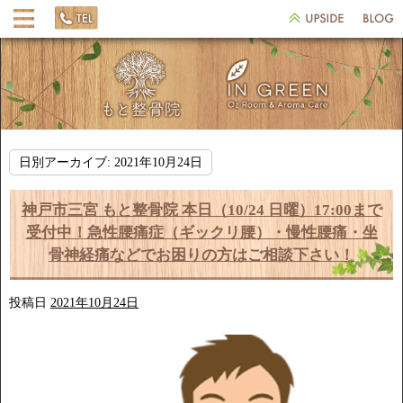
日別アーカイブ:
2021年10月24日
神戸市三宮 もと整骨院 本日（10/24 日曜）17:00まで
受付中！急性腰痛症（ギックリ腰）・慢性腰痛・坐
骨神経痛などでお困りの方はご相談下さい！
投稿日
2021年10月24日