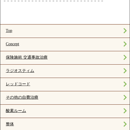
－－－－－－－－－－－－－－－－－－－－－－－－－－－－－
Top
Concept
保険施術 交通事故治療
ラジオスティム
レッドコード
その他の自費治療
酸素ルーム
整体