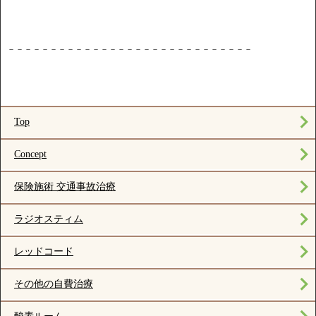
－－－－－－－－－－－－－－－－－－－－－－－－－－－－－
Top
Concept
保険施術 交通事故治療
ラジオスティム
レッドコード
その他の自費治療