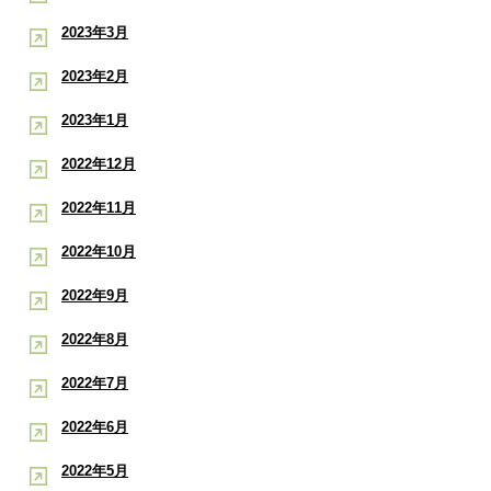
2023年3月
2023年2月
2023年1月
2022年12月
2022年11月
2022年10月
2022年9月
2022年8月
2022年7月
2022年6月
2022年5月