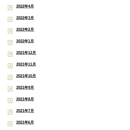
2022年4月
2022年3月
2022年2月
2022年1月
2021年12月
2021年11月
2021年10月
2021年9月
2021年8月
2021年7月
2021年6月