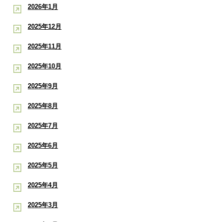
2026年1月
2025年12月
2025年11月
2025年10月
2025年9月
2025年8月
2025年7月
2025年6月
2025年5月
2025年4月
2025年3月