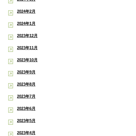
2024年2月
2024年1月
2023年12月
2023年11月
2023年10月
2023年9月
2023年8月
2023年7月
2023年6月
2023年5月
2023年4月