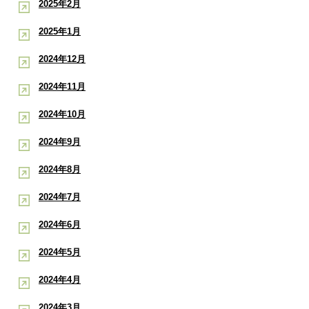
2025年2月
2025年1月
2024年12月
2024年11月
2024年10月
2024年9月
2024年8月
2024年7月
2024年6月
2024年5月
2024年4月
2024年3月