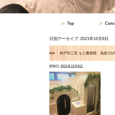
日別アーカイブ:
2021年10月9日
神戸市三宮 もと整骨院 免疫力
投稿日
2021年10月9日