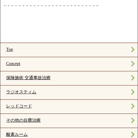
－－－－－－－－－－－－－－－－－－－－－－－－－－
Top
Concept
保険施術 交通事故治療
ラジオスティム
レッドコード
その他の自費治療
酸素ルーム