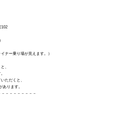
102
）
イナー乗り場が見えます。）
くと、
す。
ていただくと、
」があります。
－－－－－－－－－－