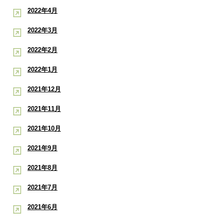
2022年4月
2022年3月
2022年2月
2022年1月
2021年12月
2021年11月
2021年10月
2021年9月
2021年8月
2021年7月
2021年6月