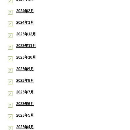
2024年2月
2024年1月
2023年12月
2023年11月
2023年10月
2023年9月
2023年8月
2023年7月
2023年6月
2023年5月
2023年4月