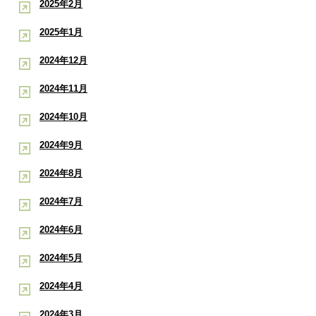
2025年2月
2025年1月
2024年12月
2024年11月
2024年10月
2024年9月
2024年8月
2024年7月
2024年6月
2024年5月
2024年4月
2024年3月