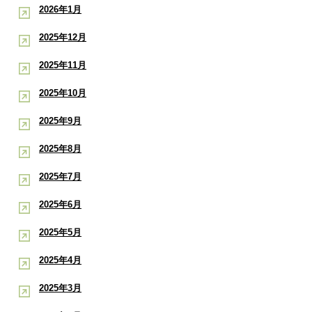
2026年1月
2025年12月
2025年11月
2025年10月
2025年9月
2025年8月
2025年7月
2025年6月
2025年5月
2025年4月
2025年3月