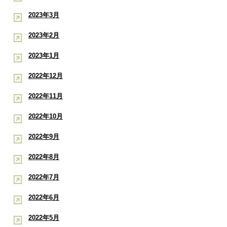
2023年3月
2023年2月
2023年1月
2022年12月
2022年11月
2022年10月
2022年9月
2022年8月
2022年7月
2022年6月
2022年5月