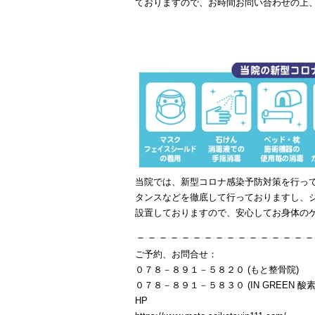
ておりますので、お時間お問い合わせの上
当院では、新型コロナ感染予防対策を行っ
タンスなどを徹底して行っておりますし、
設置しておりますので、安心してお身体の
－－－－－－－－－－－－－－－－
ご予約、お問合せ：
０７８－８９１－５８２０ (もと整骨院)
０７８－８９１－５８３０ (IN GREEN 酸素
HP