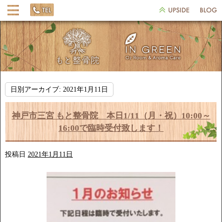
日別アーカイブ:
2021年1月11日
神戸市三宮 もと整骨院 本日1/11（月・祝）10:00～
16:00で臨時受付致します！
投稿日
2021年1月11日