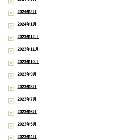
2024年2月
2024年1月
2023年12月
2023年11月
2023年10月
2023年9月
2023年8月
2023年7月
2023年6月
2023年5月
2023年4月