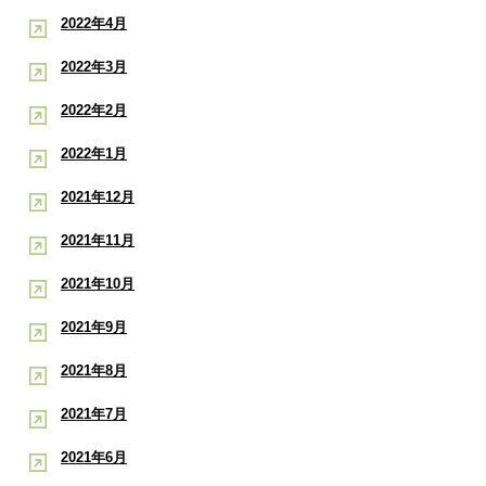
2022年4月
2022年3月
2022年2月
2022年1月
2021年12月
2021年11月
2021年10月
2021年9月
2021年8月
2021年7月
2021年6月