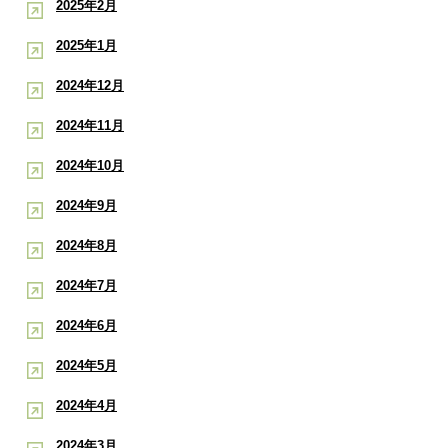
2025年2月
2025年1月
2024年12月
2024年11月
2024年10月
2024年9月
2024年8月
2024年7月
2024年6月
2024年5月
2024年4月
2024年3月