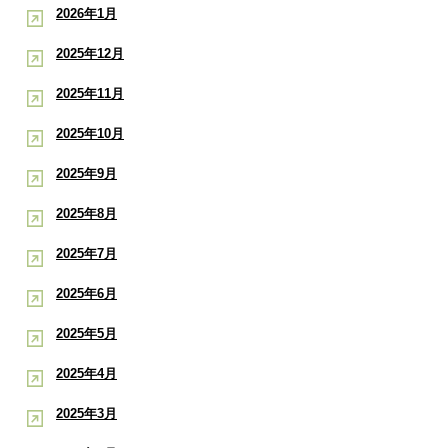
2026年1月
2025年12月
2025年11月
2025年10月
2025年9月
2025年8月
2025年7月
2025年6月
2025年5月
2025年4月
2025年3月