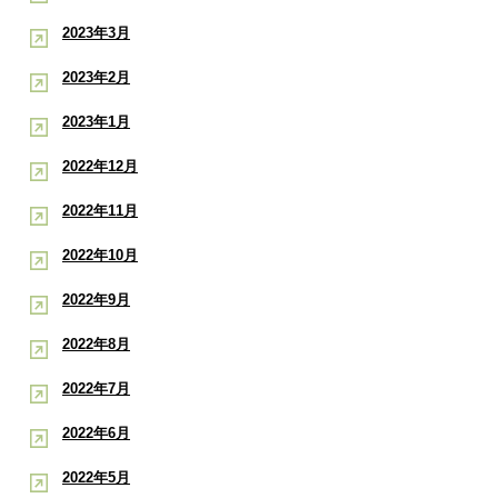
2023年3月
2023年2月
2023年1月
2022年12月
2022年11月
2022年10月
2022年9月
2022年8月
2022年7月
2022年6月
2022年5月