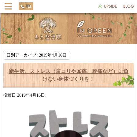
日別アーカイブ:
2019年4月16日
新生活、ストレス（肩コリや頭痛、腰痛など）に負
けない身体づくりを！
投稿日
2019年4月16日