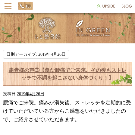
日別アーカイブ:
2019年4月26日
患者様の声③【急な腰痛でご来院。その後もストレ
ッチで不調を起こさない身体づくり！】
投稿日
2019年4月26日
腰痛でご来院。痛みが消失後、ストレッチを定期的に受
けていただいている方からご感想をいただきましたの
で、ご紹介させていただきます。