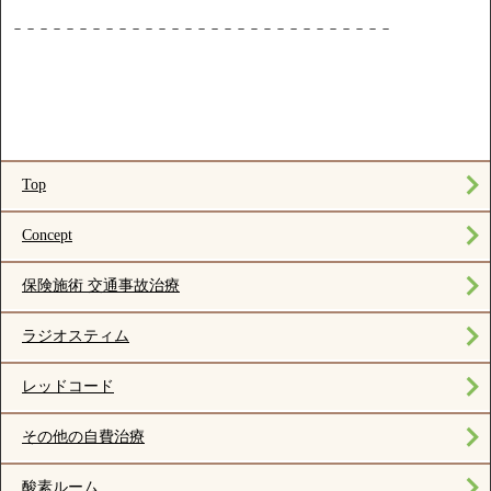
－－－－－－－－－－－－－－－－－－－－－－－－－－－－－
Top
Concept
保険施術 交通事故治療
ラジオスティム
レッドコード
その他の自費治療
酸素ルーム