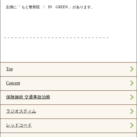
左側に「 もと整骨院 / IN GREEN 」があります。
－－－－－－－－－－－－－－－－－－－－－－－－－－－－－
Top
Concept
保険施術 交通事故治療
ラジオスティム
レッドコード