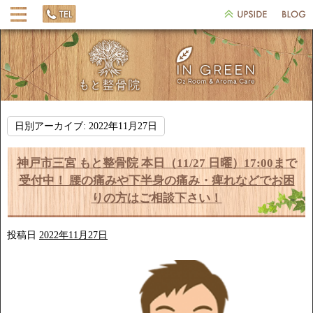
日別アーカイブ:
2022年11月27日
神戸市三宮 もと整骨院 本日（11/27 日曜）17:00まで
受付中！ 腰の痛みや下半身の痛み・痺れなどでお困
りの方はご相談下さい！
投稿日
2022年11月27日