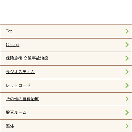
－－－－－－－－－－－－－－－－－－－－－－－－－－－－－
Top
Concept
保険施術 交通事故治療
ラジオスティム
レッドコード
その他の自費治療
酸素ルーム
整体