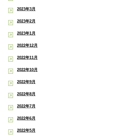
2023年3月
2023年2月
2023年1月
2022年12月
2022年11月
2022年10月
2022年9月
2022年8月
2022年7月
2022年6月
2022年5月