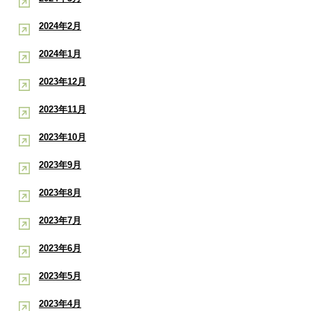
2024年2月
2024年1月
2023年12月
2023年11月
2023年10月
2023年9月
2023年8月
2023年7月
2023年6月
2023年5月
2023年4月