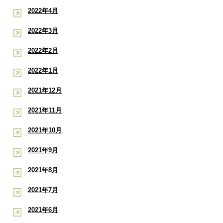
2022年4月
2022年3月
2022年2月
2022年1月
2021年12月
2021年11月
2021年10月
2021年9月
2021年8月
2021年7月
2021年6月