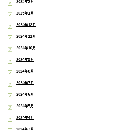
2025年2月
2025年1月
2024年12月
2024年11月
2024年10月
2024年9月
2024年8月
2024年7月
2024年6月
2024年5月
2024年4月
2024年3月