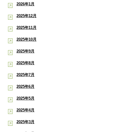
2026年1月
2025年12月
2025年11月
2025年10月
2025年9月
2025年8月
2025年7月
2025年6月
2025年5月
2025年4月
2025年3月