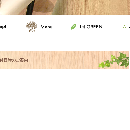
受付日時のご案内