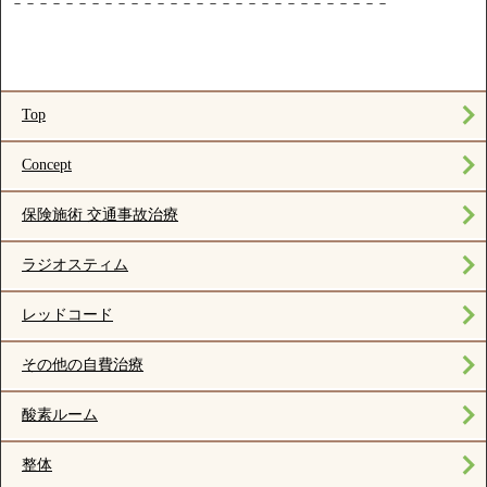
－－－－－－－－－－－－－－－－－－－－－－－－－－－－－
Top
Concept
保険施術 交通事故治療
ラジオスティム
レッドコード
その他の自費治療
酸素ルーム
整体