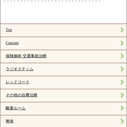
－－－－－－－－－－－－－－－－－－－－－－－－－－－－－
Top
Concept
保険施術 交通事故治療
ラジオスティム
レッドコード
その他の自費治療
酸素ルーム
整体