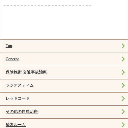
－－－－－－－－－－－－－－－－－－－－－－－－－－
Top
Concept
保険施術 交通事故治療
ラジオスティム
レッドコード
その他の自費治療
酸素ルーム