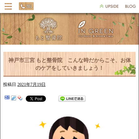
神戸市三宮 もと整骨院 こんな時だからこそ、お体
のケアをしていきましょう！
投稿日
2021年7月19日