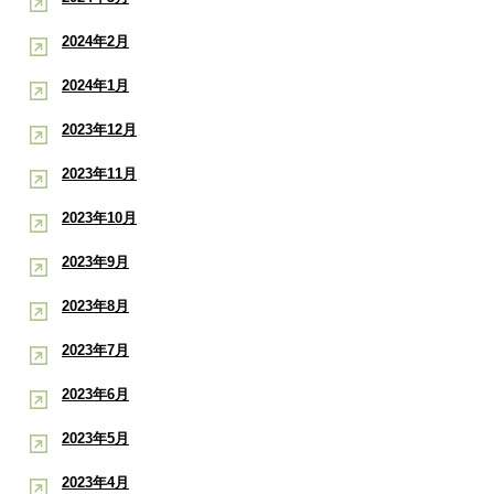
2024年2月
2024年1月
2023年12月
2023年11月
2023年10月
2023年9月
2023年8月
2023年7月
2023年6月
2023年5月
2023年4月