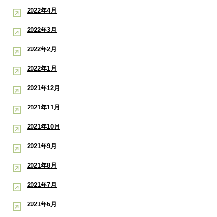
2022年4月
2022年3月
2022年2月
2022年1月
2021年12月
2021年11月
2021年10月
2021年9月
2021年8月
2021年7月
2021年6月