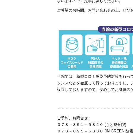
ざいますので、是非お試しください。
ご希望のお時間、お問い合わせの上、ぜひ
当院では、新型コロナ感染予防対策を行っ
タンスなどを徹底して行っておりますし、
設置しておりますので、安心してお身体の
－－－－－－－－－－－－－－－－－－－
ご予約、お問合せ：
０７８－８９１－５８２０ (もと整骨院)
０７８－８９１－５８３０ (IN GREEN 酸素