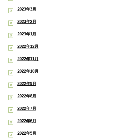
2023年3月
2023年2月
2023年1月
2022年12月
2022年11月
2022年10月
2022年9月
2022年8月
2022年7月
2022年6月
2022年5月