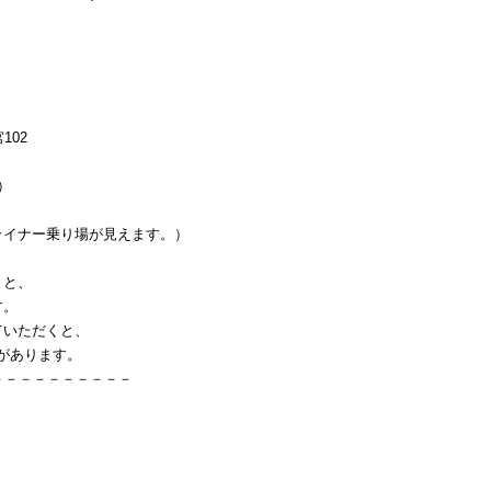
102
）
イナー乗り場が見えます。）
くと、
す。
ていただくと、
」があります。
－－－－－－－－－－