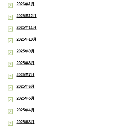
2026年1月
2025年12月
2025年11月
2025年10月
2025年9月
2025年8月
2025年7月
2025年6月
2025年5月
2025年4月
2025年3月