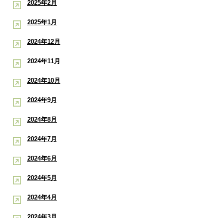
2025年2月
2025年1月
2024年12月
2024年11月
2024年10月
2024年9月
2024年8月
2024年7月
2024年6月
2024年5月
2024年4月
2024年3月