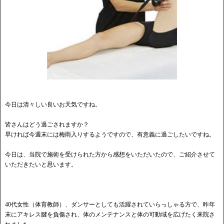
今日は清々しい良いお天気ですね。
皆さんはどう過ごされますか？
早ければ今週末には梅雨入りするようですので、有意義に過ごしたいですね。
今日は、当院で施術を受けられた方から感想をいただいたので、ご紹介させて
いただきたいと思います。
40代女性（体育教師）、ダンサーとしても活躍されていらっしゃる方で、昨年
末にアキレス腱を負傷され、体のメンテナンスと体の可動域を広げたく来院さ