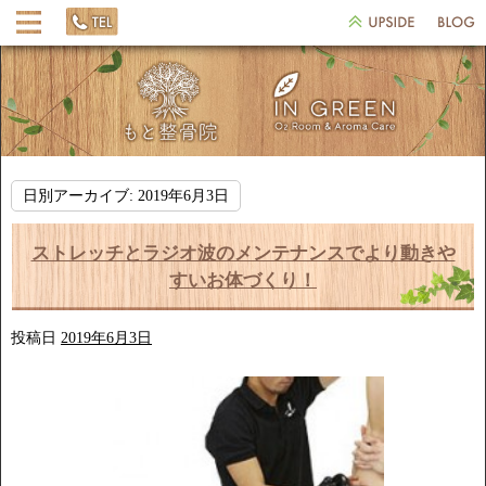
日別アーカイブ:
2019年6月3日
ストレッチとラジオ波のメンテナンスでより動きや
すいお体づくり！
投稿日
2019年6月3日