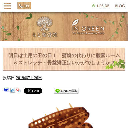
明日は土用の丑の日！ 蒲焼の代わりに酸素ルーム
＆ストレッチ・骨盤矯正はいかがでしょうか？
投稿日
2019年7月26日