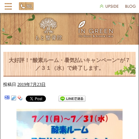
大好評！”酸素ルーム・暑気払いキャンペーン”が７
／３１（水）で終了します。
投稿日
2019年7月23日