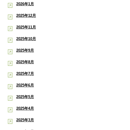
2026年1月
2025年12月
2025年11月
2025年10月
2025年9月
2025年8月
2025年7月
2025年6月
2025年5月
2025年4月
2025年3月