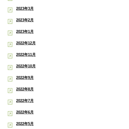
2023年3月
2023年2月
2023年1月
2022年12月
2022年11月
2022年10月
2022年9月
2022年8月
2022年7月
2022年6月
2022年5月