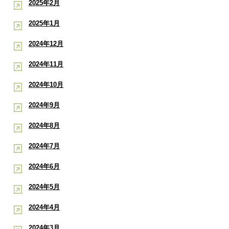
2025年2月
2025年1月
2024年12月
2024年11月
2024年10月
2024年9月
2024年8月
2024年7月
2024年6月
2024年5月
2024年4月
2024年3月