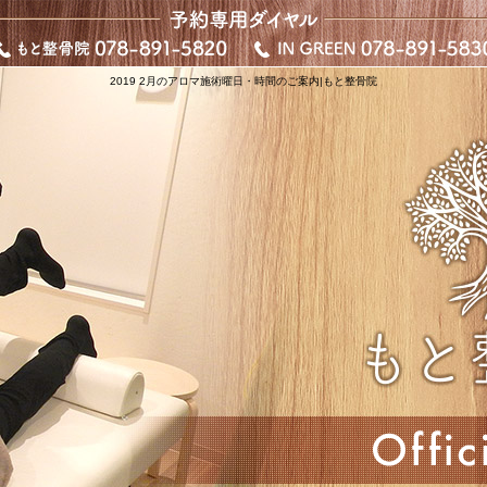
2019 2月のアロマ施術曜日・時間のご案内|もと整骨院