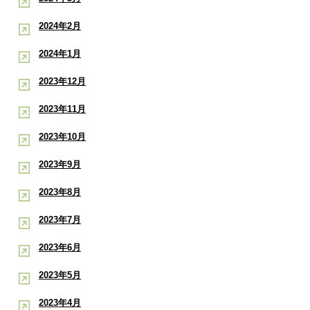
2024年2月
2024年1月
2023年12月
2023年11月
2023年10月
2023年9月
2023年8月
2023年7月
2023年6月
2023年5月
2023年4月