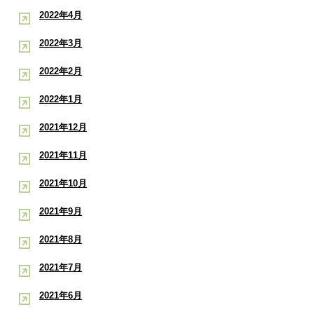
2022年4月
2022年3月
2022年2月
2022年1月
2021年12月
2021年11月
2021年10月
2021年9月
2021年8月
2021年7月
2021年6月