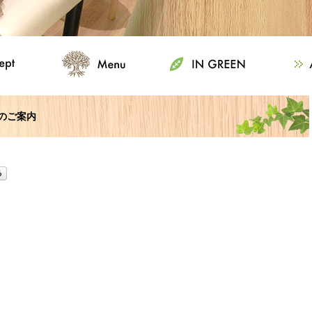
間のご案内