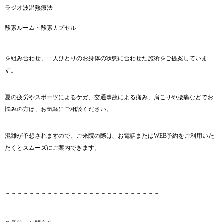
ラジオ波温熱療法
酸素ルーム・酸素カプセル
を組み合わせ、一人ひとりのお身体の状態に合わせた施術をご提案していま
す。
夏の疲労やスポーツによるケガ、交通事故による痛み、肩こりや腰痛などでお
悩みの方は、お気軽にご相談ください。
混雑が予想されますので、ご来院の際は、お電話またはWEB予約をご利用いた
だくとスムーズにご案内できます。
－－－－－－－－－－－－－－－－－－－－－－－－－－