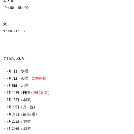
土・日
10：00～16：00
火
9：00～12：30
７月のお休み
・7月1日（水曜）
・7月7日（火曜・
臨時休業
）
・7月8日（水曜）
・7月12日（日曜・
臨時休業
）
・7月15日（水曜）
・7月20日（月・祝）
・7月21日（第3火曜）
・7月22日（水曜）
・7月29日（水曜）