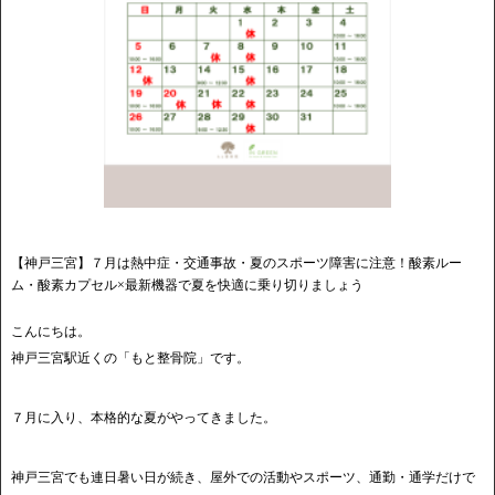
【神戸三宮】７月は熱中症・交通事故・夏のスポーツ障害に注意！酸素ルー
ム・酸素カプセル×最新機器で夏を快適に乗り切りましょう
こんにちは。
神戸三宮駅近くの「もと整骨院」です。
７月に入り、本格的な夏がやってきました。
神戸三宮でも連日暑い日が続き、屋外での活動やスポーツ、通勤・通学だけで