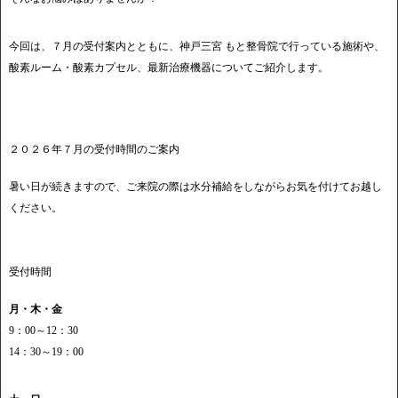
今回は、７月の受付案内とともに、神戸三宮 もと整骨院で行っている施術や、
酸素ルーム・酸素カプセル、最新治療機器についてご紹介します。
２０２６年７月の受付時間のご案内
暑い日が続きますので、ご来院の際は水分補給をしながらお気を付けてお越し
ください。
受付時間
月・木・金
9：00～12：30
14：30～19：00