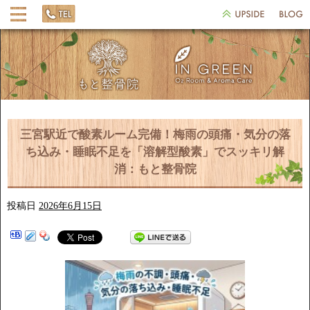
三宮駅近で酸素ルーム完備！梅雨の頭痛・気分の落
ち込み・睡眠不足を「溶解型酸素」でスッキリ解
消：もと整骨院
投稿日
2026年6月15日