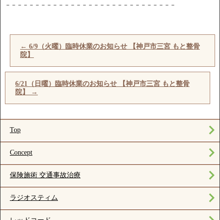
－－－－－－－－－－－－－－－－－－－－－－－－－－－－－
←
6/9（火曜）臨時休業のお知らせ 【神戸市三宮 もと整骨
院】
6/21（日曜）臨時休業のお知らせ 【神戸市三宮 もと整骨
院】
→
Top
Concept
保険施術 交通事故治療
ラジオスティム