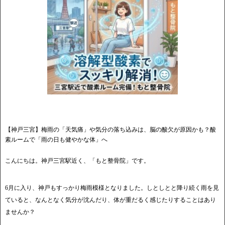
【神戸三宮】梅雨の「天気痛」や気分の落ち込みは、脳の酸欠が原因かも？酸
素ルームで「雨の日も健やかな体」へ
こんにちは。神戸三宮駅近く、「もと整骨院」です。
6月に入り、神戸もすっかり梅雨模様となりました。しとしとと降り続く雨を見
ていると、なんとなく気分が沈んだり、体が重だるく感じたりすることはあり
ませんか？