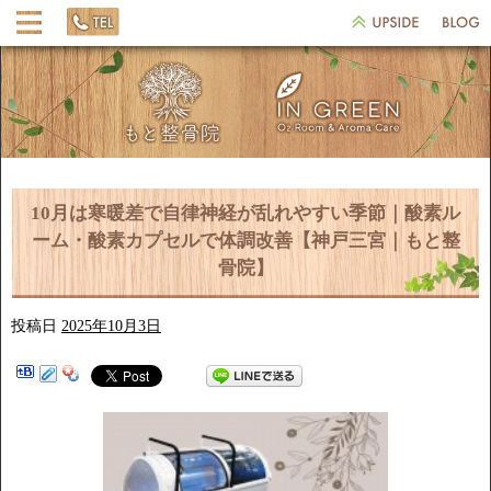
10月は寒暖差で自律神経が乱れやすい季節｜酸素ル
ーム・酸素カプセルで体調改善【神戸三宮｜もと整
骨院】
投稿日
2025年10月3日