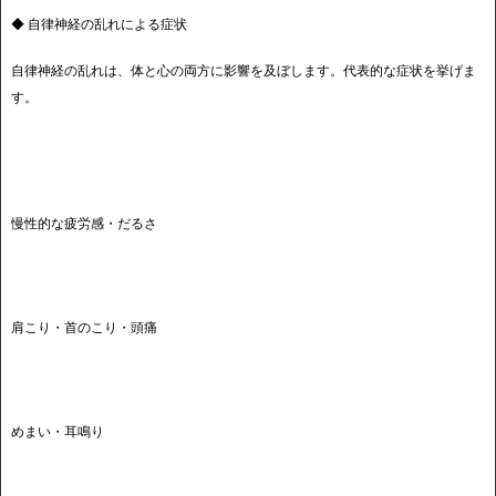
◆ 自律神経の乱れによる症状
自律神経の乱れは、体と心の両方に影響を及ぼします。代表的な症状を挙げま
す。
慢性的な疲労感・だるさ
肩こり・首のこり・頭痛
めまい・耳鳴り