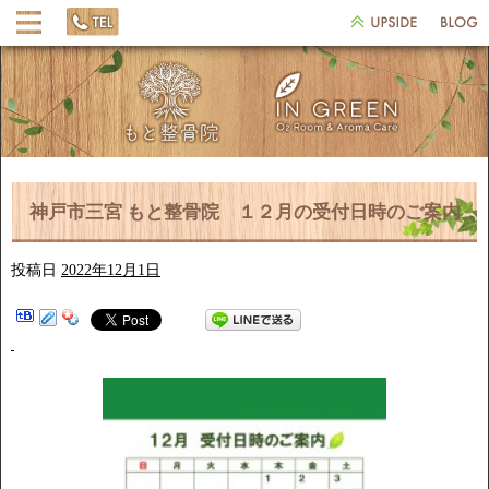
神戸市三宮 もと整骨院 １２月の受付日時のご案内
投稿日
2022年12月1日