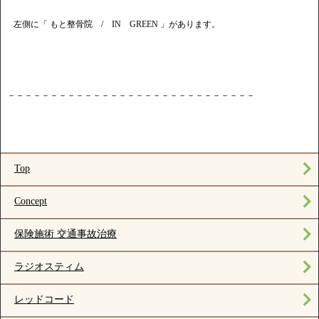
左側に「 もと整骨院 / IN GREEN 」があります。
－－－－－－－－－－－－－－－－－－－－－－－－－－－－－
Top
Concept
保険施術 交通事故治療
ラジオスティム
レッドコード