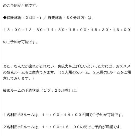
のご予約が可能です。
◆保険施術（２回目～）／ 自費施術（３０分以内）は、
１３：００・１３：３０・１４：３０・１５：００・１５：３０・１６：００
のご予約が可能です。
また、なんだか疲れがとれない、免疫力を上げたいといった方には、おススメ
の酸素ルームもご案内できます。（１人用のSルーム、２人用のLルームをご用
意しております。）
酸素ルームの予約状況（１０：２５現在）は、
１名利用のSルームは、１１：００～１４：００の間でご予約が可能です。
２名利用のLルームは、１１：００~１６：００の間でご予約が可能です。