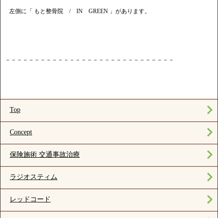
左側に「 もと整骨院 / IN GREEN 」があります。
－－－－－－－－－－－－－－－－－－－－－－－－－－－－－
Top
Concept
保険施術 交通事故治療
ラジオスティム
レッドコード