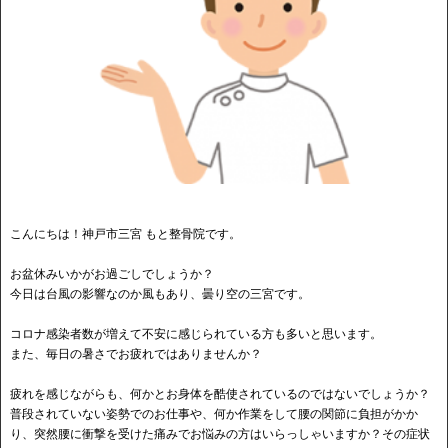
こんにちは！神戸市三宮 もと整骨院です。
お盆休みいかがお過ごしでしょうか？
今日は台風の影響なのか風もあり、曇り空の三宮です。
コロナ感染者数が増えて不安に感じられている方も多いと思います。
また、毎日の暑さでお疲れではありませんか？
疲れを感じながらも、何かとお身体を酷使されているのではないでしょうか？
普段されていない姿勢でのお仕事や、何か作業をして腰の関節に負担がかか
り、突然腰に衝撃を受けた痛みでお悩みの方はいらっしゃいますか？その症状