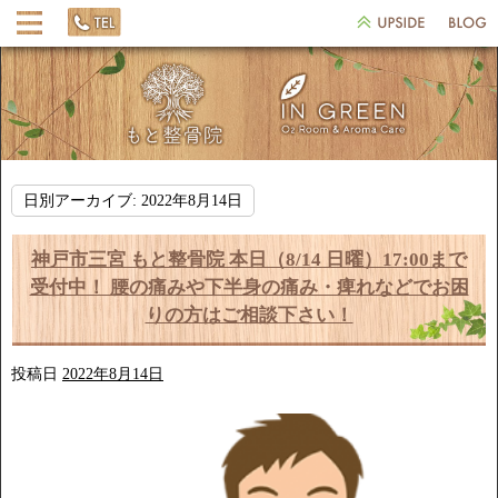
日別アーカイブ:
2022年8月14日
神戸市三宮 もと整骨院 本日（8/14 日曜）17:00まで
受付中！ 腰の痛みや下半身の痛み・痺れなどでお困
りの方はご相談下さい！
投稿日
2022年8月14日