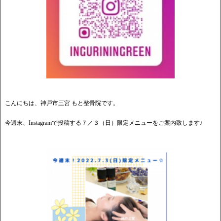
こんにちは、神戸市三宮 もと整骨院です。
今週末、Instagramで投稿する７／３（日）限定メニューをご案内致します♪