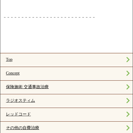
－－－－－－－－－－－－－－－－－－－－－－－－－－
Top
Concept
保険施術 交通事故治療
ラジオスティム
レッドコード
その他の自費治療