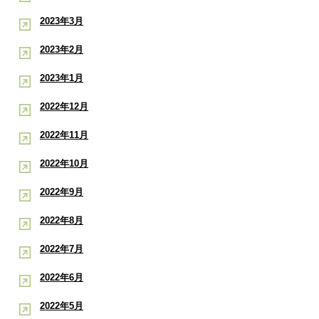
2023年3月
2023年2月
2023年1月
2022年12月
2022年11月
2022年10月
2022年9月
2022年8月
2022年7月
2022年6月
2022年5月