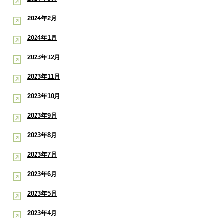
2024年2月
2024年1月
2023年12月
2023年11月
2023年10月
2023年9月
2023年8月
2023年7月
2023年6月
2023年5月
2023年4月