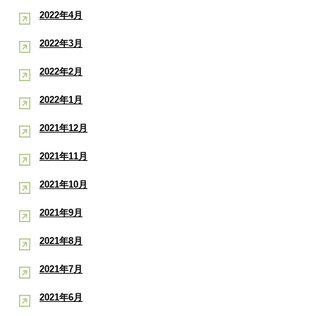
2022年4月
2022年3月
2022年2月
2022年1月
2021年12月
2021年11月
2021年10月
2021年9月
2021年8月
2021年7月
2021年6月