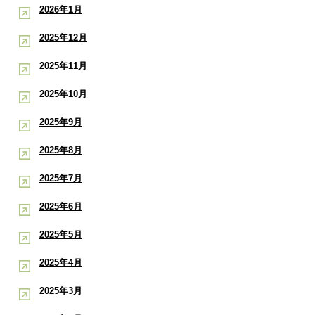
2026年1月
2025年12月
2025年11月
2025年10月
2025年9月
2025年8月
2025年7月
2025年6月
2025年5月
2025年4月
2025年3月