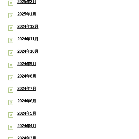
2025年2月
2025年1月
2024年12月
2024年11月
2024年10月
2024年9月
2024年8月
2024年7月
2024年6月
2024年5月
2024年4月
2024年3月